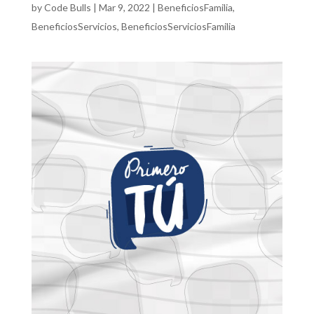
by
Code Bulls
|
Mar 9, 2022
|
BeneficiosFamilia
,
BeneficiosServicios
,
BeneficiosServiciosFamilia