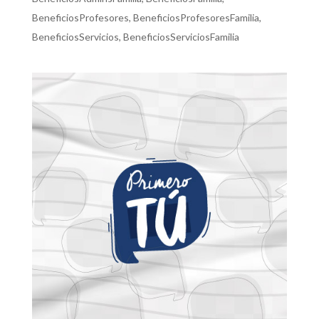
BeneficiosProfesores
,
BeneficiosProfesoresFamilia
,
BeneficiosServicios
,
BeneficiosServiciosFamilia