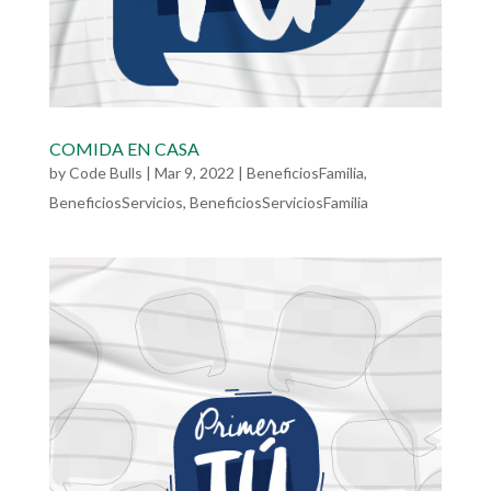
COMIDA EN CASA
by
Code Bulls
|
Mar 9, 2022
|
BeneficiosFamilia
,
BeneficiosServicios
,
BeneficiosServiciosFamilia