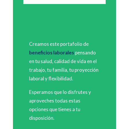
Creamos este portafolio de
beneficios laborales
pensando
en tu salud, calidad de vida en el
trabajo, tu familia, tu proyección
laboral y flexibilidad.
Esperamos que lo disfrutes y
aproveches todas estas
opciones que tienes a tu
disposición.