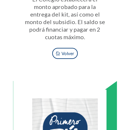
monto aprobado para la
entrega del kit, así como el
monto del subsidio. El saldo se
podrá financiar y pagar en 2
cuotas máximo.
Volver