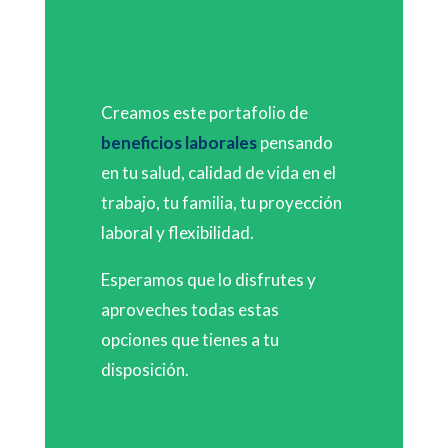
Creamos este portafolio de
beneficios laborales
pensando
en tu salud, calidad de vida en el
trabajo, tu familia, tu proyección
laboral y flexibilidad.
Esperamos que lo disfrutes y
aproveches todas estas
opciones que tienes a tu
disposición.