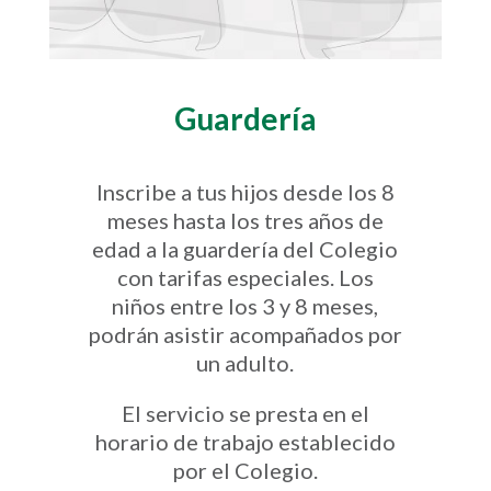
Guardería
Inscribe a tus hijos desde los 8
meses hasta los tres años de
edad a la guardería del Colegio
con tarifas especiales. Los
niños entre los 3 y 8 meses,
podrán asistir acompañados por
un adulto.
El servicio se presta en el
horario de trabajo establecido
por el Colegio.