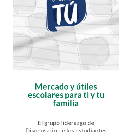
Mercado y útiles
escolares para ti y tu
familia
El grupo liderazgo de
Dispensario de los estudiantes