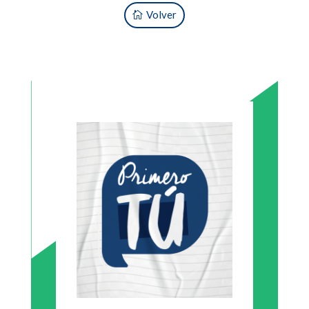
Volver