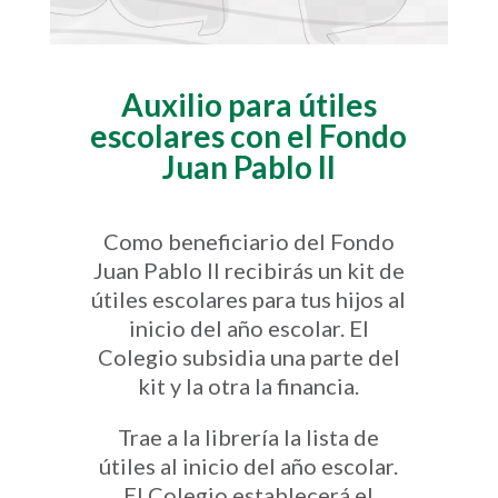
Auxilio para útiles
escolares con el Fondo
Juan Pablo II
Como beneficiario del Fondo
Juan Pablo II recibirás un kit de
útiles escolares para tus hijos al
inicio del año escolar. El
Colegio subsidia una parte del
kit y la otra la financia.
Trae a la librería la lista de
útiles al inicio del año escolar.
El Colegio establecerá el