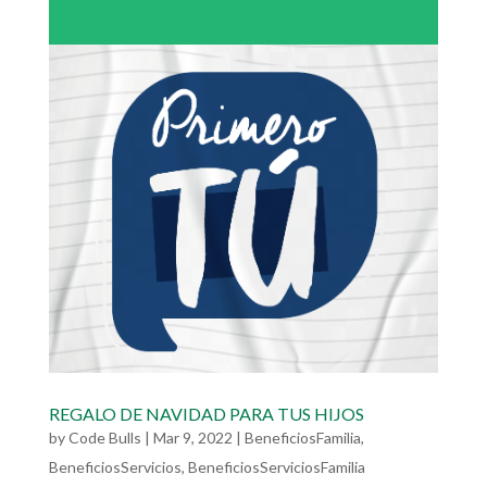
REGALO DE NAVIDAD PARA TUS HIJOS
by
Code Bulls
|
Mar 9, 2022
|
BeneficiosFamilia
,
BeneficiosServicios
,
BeneficiosServiciosFamilia