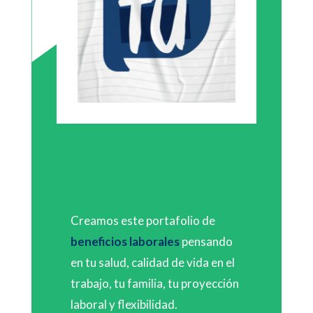
Creamos este portafolio de
beneficios laborales
pensando
en tu salud, calidad de vida en el
trabajo, tu familia, tu proyección
laboral y flexibilidad.