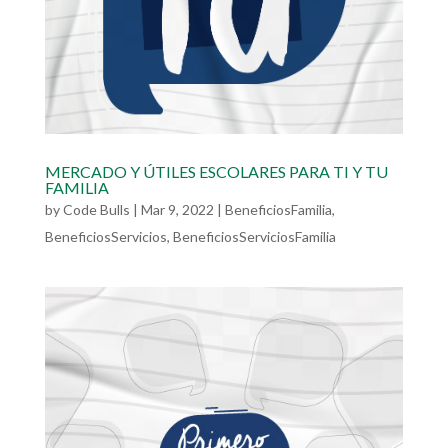
MERCADO Y ÚTILES ESCOLARES PARA TI Y TU
FAMILIA
by
Code Bulls
|
Mar 9, 2022
|
BeneficiosFamilia
,
BeneficiosServicios
,
BeneficiosServiciosFamilia