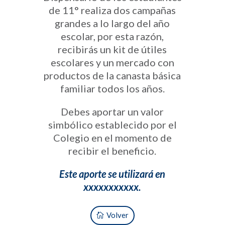
de 11° realiza dos campañas
grandes a lo largo del año
escolar, por esta razón,
recibirás un kit de útiles
escolares y un mercado con
productos de la canasta básica
familiar todos los años.
Debes aportar un valor
simbólico establecido por el
Colegio en el momento de
recibir el beneficio.
Este aporte se utilizará en
xxxxxxxxxxx.
Volver