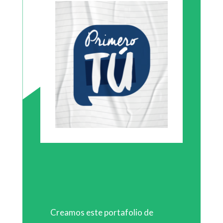
Creamos este portafolio de