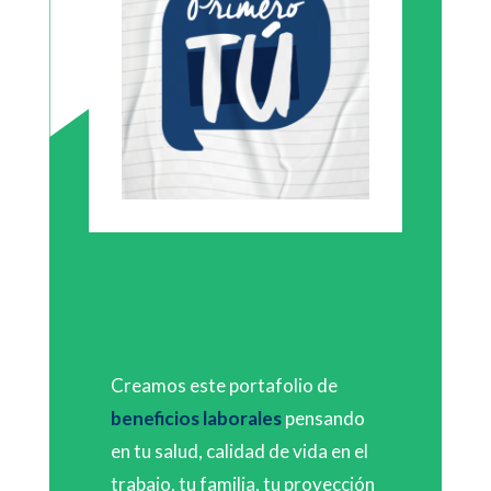
Creamos este portafolio de
beneficios laborales
pensando
en tu salud, calidad de vida en el
trabajo, tu familia, tu proyección