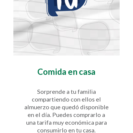
Comida en casa
Sorprende a tu familia
compartiendo con ellos el
almuerzo que quedó disponible
en el día. Puedes comprarlo a
una tarifa muy económica para
consumirlo en tu casa.