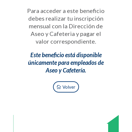
Para acceder a este beneficio
debes realizar tu inscripción
mensual con la Dirección de
Aseo y Cafeteria y pagar el
valor correspondiente.
Este beneficio está disponible
únicamente para empleados de
Aseo y Cafetería.
Volver