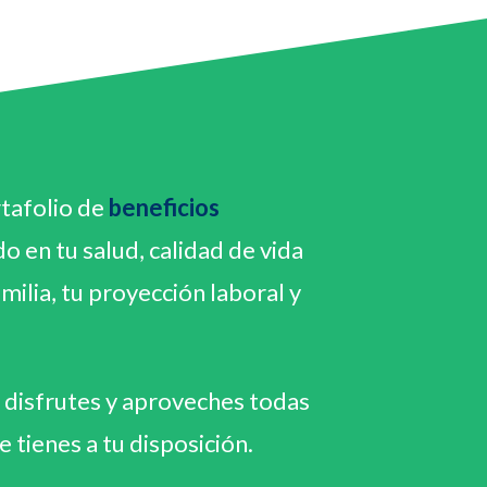
tafolio de
beneficios
 en tu salud, calidad de vida
amilia, tu proyección laboral y
disfrutes y aproveches todas
 tienes a tu disposición.