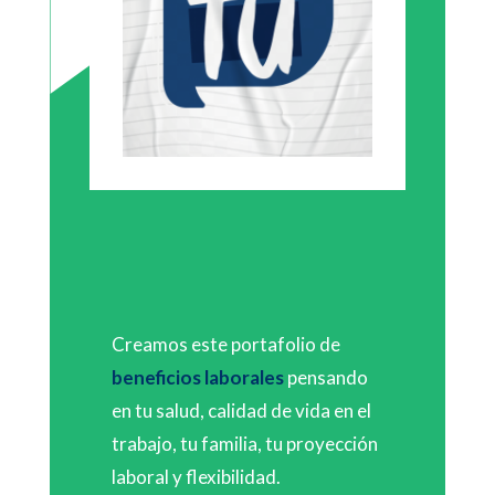
Creamos este portafolio de
beneficios laborales
pensando
en tu salud, calidad de vida en el
trabajo, tu familia, tu proyección
laboral y flexibilidad.