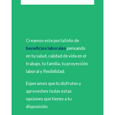
Creamos este portafolio de
beneficios laborales
pensando
en tu salud, calidad de vida en el
trabajo, tu familia, tu proyección
laboral y flexibilidad.
Esperamos que lo disfrutes y
aproveches todas estas
opciones que tienes a tu
disposición.