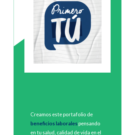
Creamos este portafolio de
beneficios laborales
pensando
en tu salud, calidad de vida en el