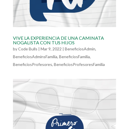
VIVE LA EXPERIENCIA DE UNA CAMINATA
NOGALISTA CON TUS HIJOS
by
Code Bulls
|
Mar 9, 2022
|
BeneficiosAdmin
,
BeneficiosAdminsFamilia
,
BeneficiosFamilia
,
BeneficiosProfesores
,
BeneficiosProfesoresFamilia