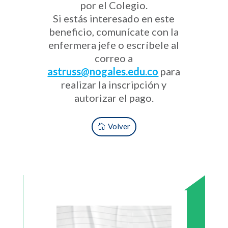
por el Colegio.
Si estás interesado en este
beneficio, comunícate con la
enfermera jefe o escríbele al
correo a
astruss@nogales.edu.co
para
realizar la inscripción y
autorizar el pago.
Volver