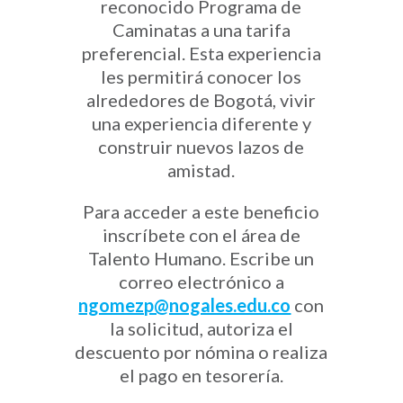
reconocido Programa de
Caminatas a una tarifa
preferencial. Esta experiencia
les permitirá conocer los
alrededores de Bogotá, vivir
una experiencia diferente y
construir nuevos lazos de
amistad.
Para acceder a este beneficio
inscríbete con el área de
Talento Humano. Escribe un
correo electrónico a
ngomezp@nogales.edu.co
con
la solicitud, autoriza el
descuento por nómina o realiza
el pago en tesorería.