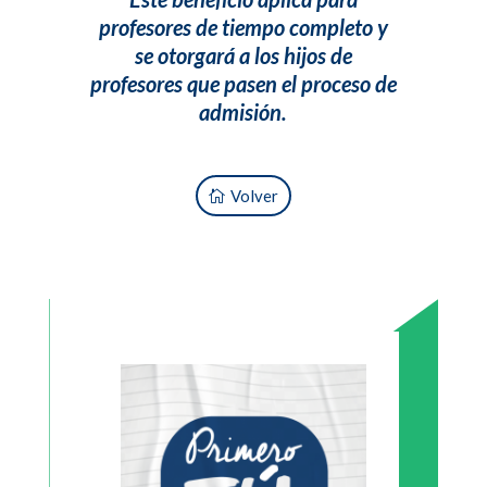
profesores de tiempo completo y
se otorgará a los hijos de
profesores que pasen el proceso de
admisión.
Volver