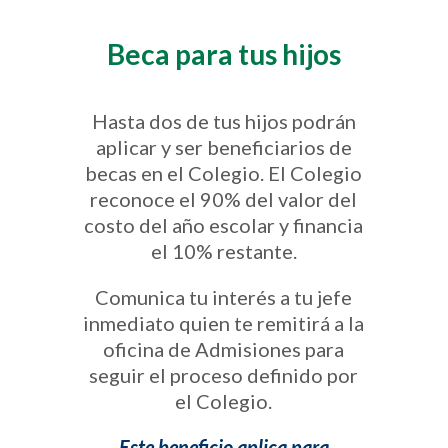
Beca para tus hijos
Hasta dos de tus hijos podrán
aplicar y ser beneficiarios de
becas en el Colegio. El Colegio
reconoce el 90% del valor del
costo del año escolar y financia
el 10% restante.
Comunica tu interés a tu jefe
inmediato quien te remitirá a la
oficina de Admisiones para
seguir el proceso definido por
el Colegio.
Este beneficio aplica para