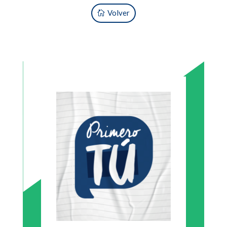
Volver