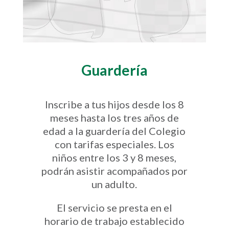
Guardería
Inscribe a tus hijos desde los 8
meses hasta los tres años de
edad a la guardería del Colegio
con tarifas especiales. Los
niños entre los 3 y 8 meses,
podrán asistir acompañados por
un adulto.
El servicio se presta en el
horario de trabajo establecido