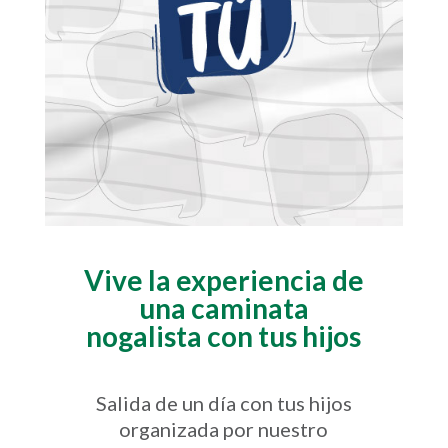
Vive la experiencia de
una caminata
nogalista con tus hijos
Salida de un día con tus hijos
organizada por nuestro