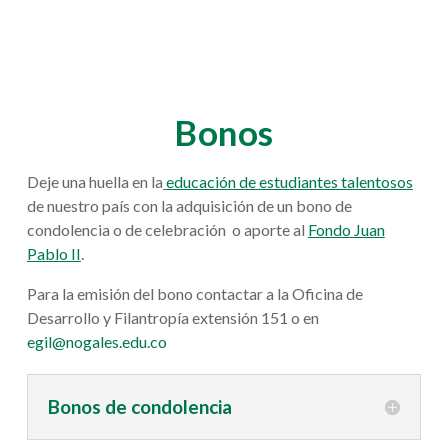
Bonos
Deje una huella en
la
educación de estudiantes talentosos
de nuestro país con la adquisición de un bono de
condolencia o de celebración o aporte al
Fondo Juan
Pablo II
.
Para la emisión del bono contactar a la Oficina de
Desarrollo y Filantropía extensión 151 o en
egil@nogales.edu.co
Bonos de condolencia