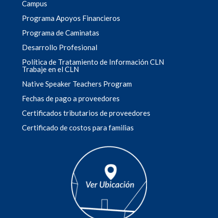
Campus
Programa Apoyos Financieros
Programa de Caminatas
Desarrollo Profesional
Política de Tratamiento de Información CLN
Trabaje en el CLN
Native Speaker Teachers Program
Fechas de pago a proveedores
Certificados tributarios de proveedores
Certificado de costos para familias