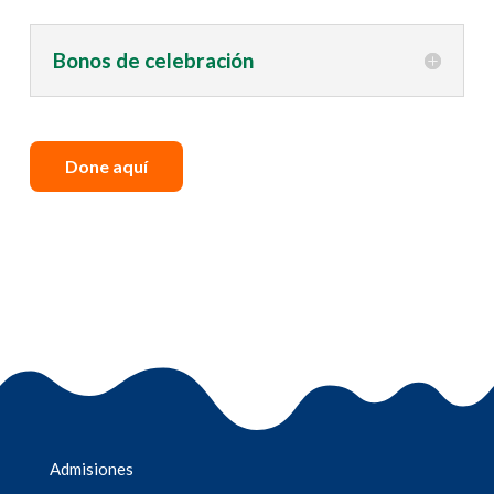
Bonos de celebración
Done aquí
Admisiones