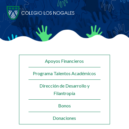
Apoyos Financieros
Programa Talentos Académicos
Dirección de Desarrollo y
Filantropía
Bonos
Donaciones