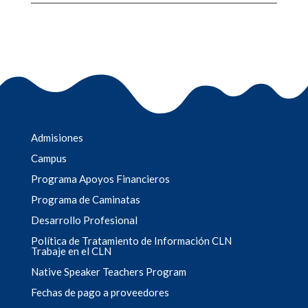
Admisiones
Campus
Programa Apoyos Financieros
Programa de Caminatas
Desarrollo Profesional
Política de Tratamiento de Información CLN
Trabaje en el CLN
Native Speaker Teachers Program
Fechas de pago a proveedores