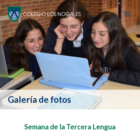
Galería de fotos
Semana de la Tercera Lengua