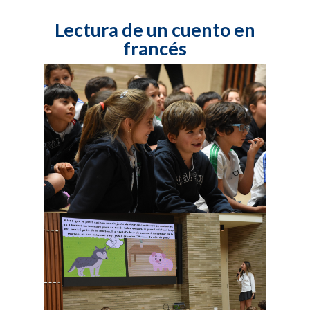
Lectura de un cuento en
francés