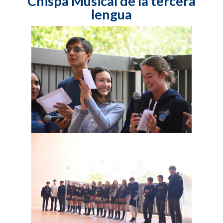
Chispa Musical de la tercera
lengua