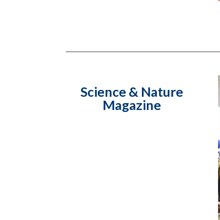
Science & Nature
Magazine