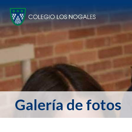
Galería de fotos