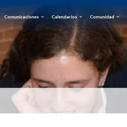
Comunicaciones
Calendarios
Comunidad