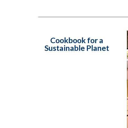
Cookbook for a
Sustainable Planet