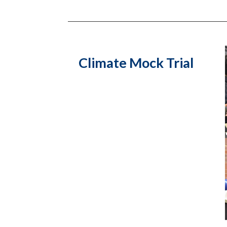
Climate Mock Trial