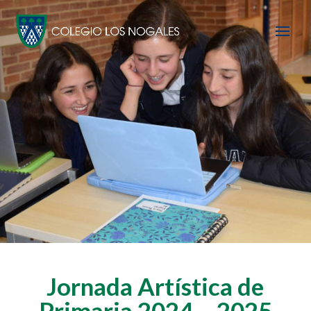
Jornada Artística de
Primaria 2024 – 2025