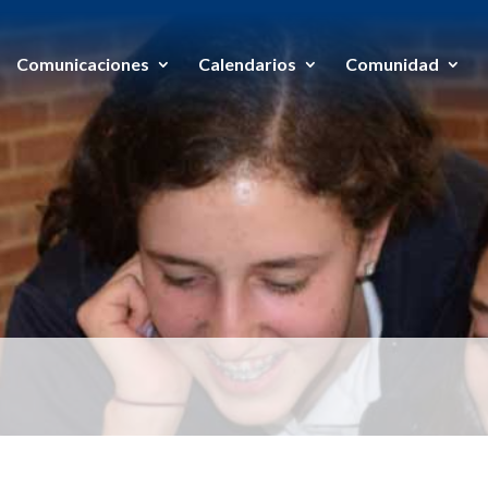
Comunicaciones
Calendarios
Comunidad