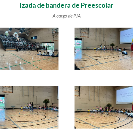
Izada de bandera de Preescolar
A cargo de PJA