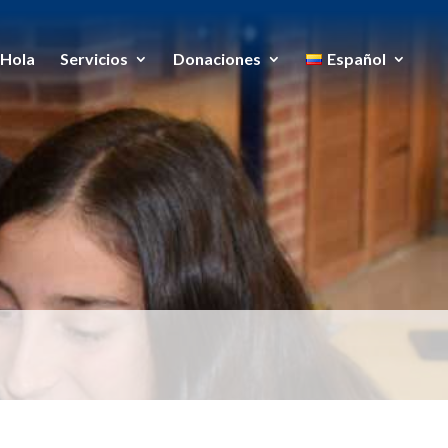
Hola
Servicios
Donaciones
Español