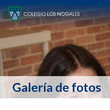
Galería de fotos