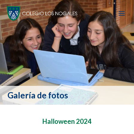
Galería de fotos
Halloween 2024