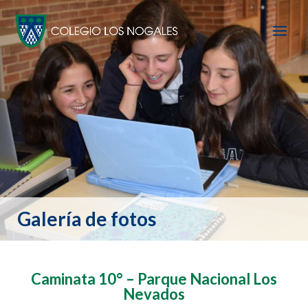
Galería de fotos
Caminata 10° – Parque Nacional Los
Nevados