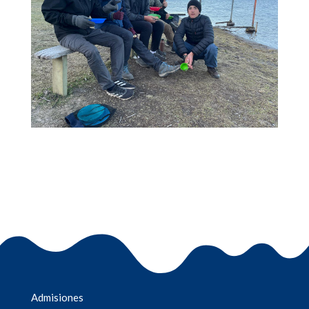
Admisiones