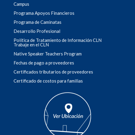
Campus
Programa Apoyos Financieros
Programa de Caminatas
Desarrollo Profesional
Política de Tratamiento de Información CLN
Trabaje en el CLN
Native Speaker Teachers Program
Fechas de pago a proveedores
Certificados tributarios de proveedores
Certificado de costos para familias