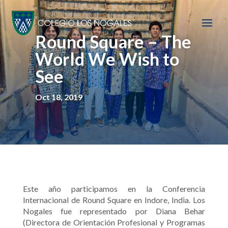
Round Square – The
World We Wish to
See
Oct 18, 2019
Este año participamos en la Conferencia
Internacional de Round Square en Indore, India. Los
Nogales fue representado por Diana Behar
(Directora de Orientación Profesional y Programas