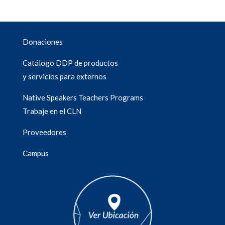
Donaciones
Catálogo DDP de productos
y servicios para externos
Native Speakers Teachers Programs
Trabaje en el CLN
Proveedores
Campus