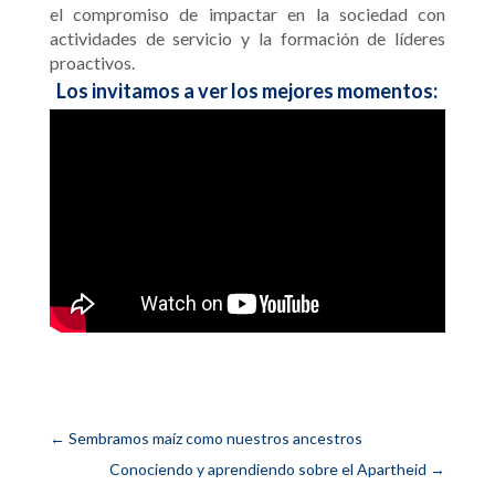
el compromiso de impactar en la sociedad con
actividades de servicio y la formación de líderes
proactivos.
Los invitamos a ver los mejores momentos:
←
Sembramos maíz como nuestros ancestros
Conociendo y aprendiendo sobre el Apartheid
→