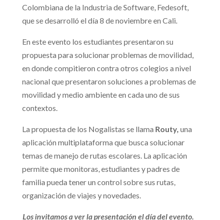
Colombiana de la Industria de Software, Fedesoft,
que se desarrolló el día 8 de noviembre en Cali.
En este evento los estudiantes presentaron su
propuesta para solucionar problemas de movilidad,
en donde compitieron contra otros colegios a nivel
nacional que presentaron soluciones a problemas de
movilidad y medio ambiente en cada uno de sus
contextos.
La propuesta de los Nogalistas se llama
Routy,
una
aplicación multiplataforma que busca solucionar
temas de manejo de rutas escolares. La aplicación
permite que monitoras, estudiantes y padres de
familia pueda tener un control sobre sus rutas,
organización de viajes y novedades.
Los invitamos a ver la presentación el día del evento.