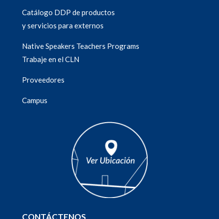
Catálogo DDP de productos
y servicios para externos
Native Speakers Teachers Programs
Trabaje en el CLN
Proveedores
Campus
CONTÁCTENOS