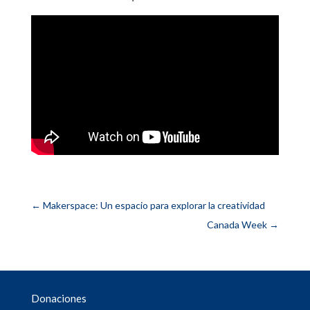
←
Makerspace: Un espacio para explorar la creatividad
Canada Week
→
Donaciones