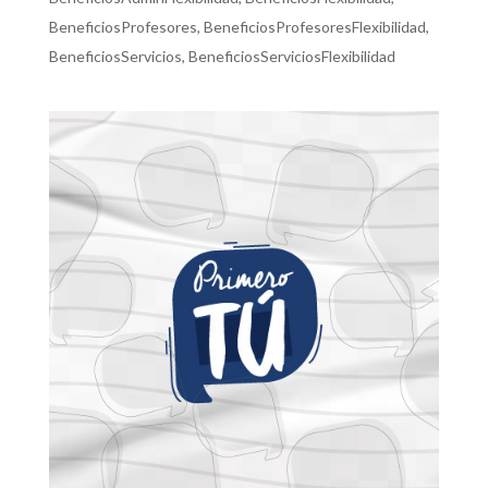
BeneficiosProfesores
,
BeneficiosProfesoresFlexibilidad
,
BeneficiosServicios
,
BeneficiosServiciosFlexibilidad