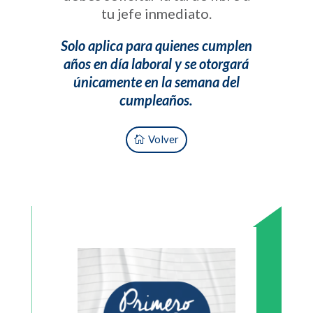
tu jefe inmediato.
Solo aplica para quienes cumplen
años en día laboral y se otorgará
únicamente en la semana del
cumpleaños.
Volver