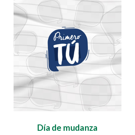
Día de mudanza