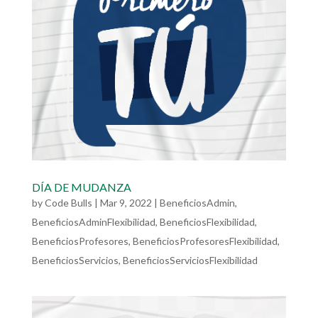
DÍA DE MUDANZA
by
Code Bulls
|
Mar 9, 2022
|
BeneficiosAdmin
,
BeneficiosAdminFlexibilidad
,
BeneficiosFlexibilidad
,
BeneficiosProfesores
,
BeneficiosProfesoresFlexibilidad
,
BeneficiosServicios
,
BeneficiosServiciosFlexibilidad