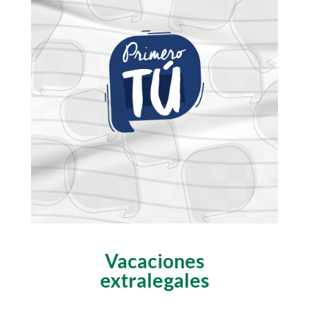
Vacaciones
extralegales