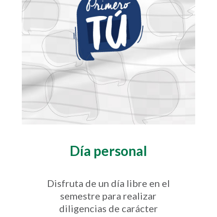
Día personal
Disfruta de un día libre en el
semestre para realizar
diligencias de carácter