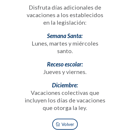
Disfruta días adicionales de
vacaciones a los establecidos
en la legislación:
Semana Santa:
Lunes, martes y miércoles
santo.
Receso escolar:
Jueves y viernes.
Diciembre:
Vacaciones colectivas que
incluyen los días de vacaciones
que otorga la ley.
Volver