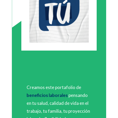
Creamos este portafolio de
beneficios laborales
pensando
en tu salud, calidad de vida en el
trabajo, tu familia, tu proyección