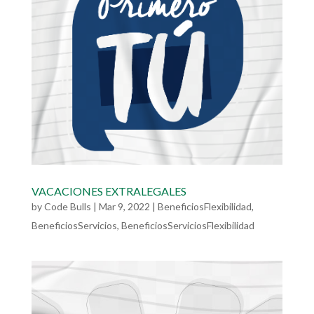
VACACIONES EXTRALEGALES
by
Code Bulls
|
Mar 9, 2022
|
BeneficiosFlexibilidad
,
BeneficiosServicios
,
BeneficiosServiciosFlexibilidad