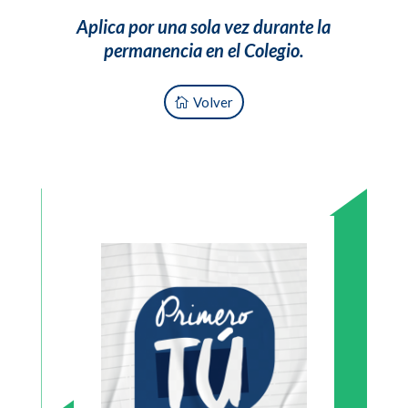
Aplica por una sola vez durante la
permanencia en el Colegio.
Volver