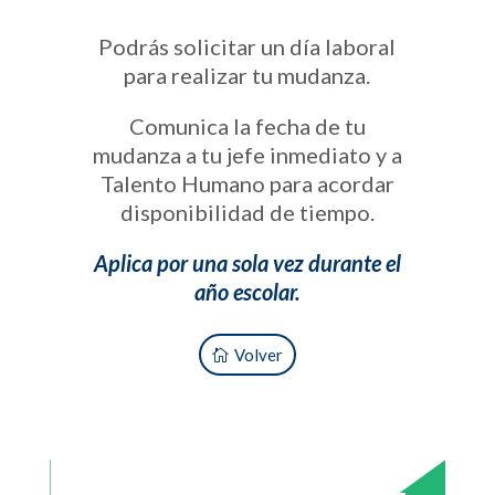
Podrás solicitar un día laboral
para realizar tu mudanza.
Comunica la fecha de tu
mudanza a tu jefe inmediato y a
Talento Humano para acordar
disponibilidad de tiempo.
Aplica por una sola vez durante el
año escolar.
Volver