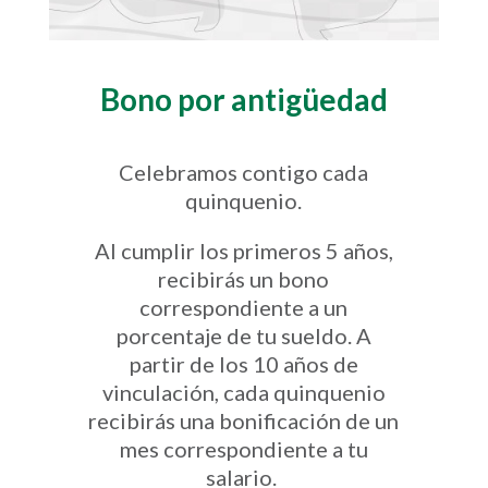
Bono por antigüedad
Celebramos contigo cada
quinquenio.
Al cumplir los primeros 5 años,
recibirás un bono
correspondiente a un
porcentaje de tu sueldo. A
partir de los 10 años de
vinculación, cada quinquenio
recibirás una bonificación de un
mes correspondiente a tu
salario.