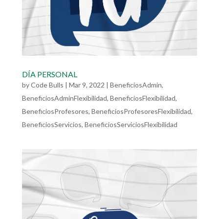
DÍA PERSONAL
by
Code Bulls
|
Mar 9, 2022
|
BeneficiosAdmin
,
BeneficiosAdminFlexibilidad
,
BeneficiosFlexibilidad
,
BeneficiosProfesores
,
BeneficiosProfesoresFlexibilidad
,
BeneficiosServicios
,
BeneficiosServiciosFlexibilidad