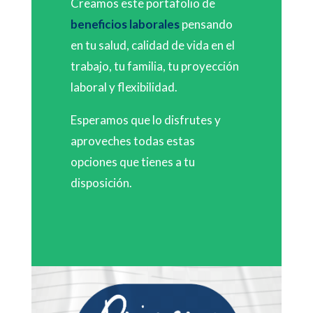
Creamos este portafolio de
beneficios laborales
pensando
en tu salud, calidad de vida en el
trabajo, tu familia, tu proyección
laboral y flexibilidad.
Esperamos que lo disfrutes y
aproveches todas estas
opciones que tienes a tu
disposición.