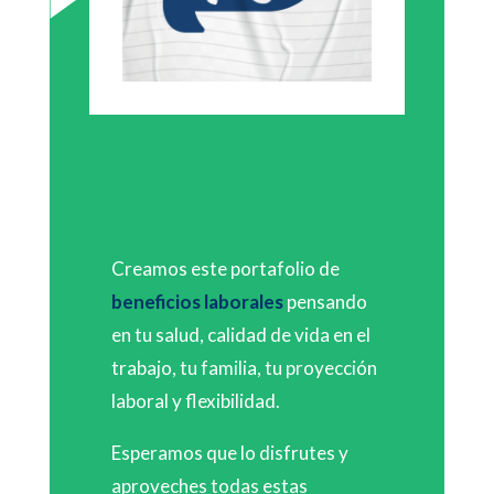
Creamos este portafolio de
beneficios laborales
pensando
en tu salud, calidad de vida en el
trabajo, tu familia, tu proyección
laboral y flexibilidad.
Esperamos que lo disfrutes y
aproveches todas estas