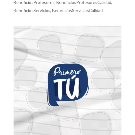
BeneficiosProfesores
,
BeneficiosProfesoresCalidad
,
BeneficiosServicios
,
BeneficiosServiciosCalidad