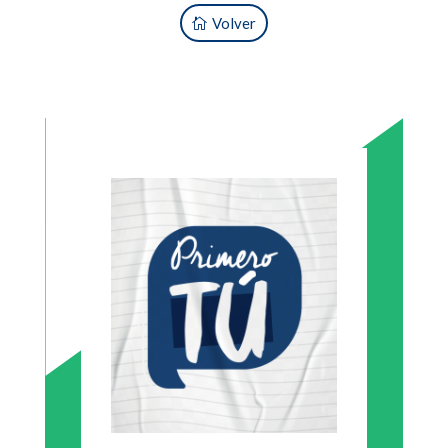
Volver