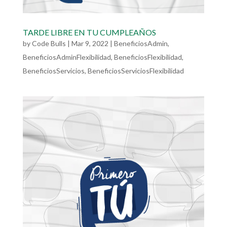
TARDE LIBRE EN TU CUMPLEAÑOS
by
Code Bulls
|
Mar 9, 2022
|
BeneficiosAdmin
,
BeneficiosAdminFlexibilidad
,
BeneficiosFlexibilidad
,
BeneficiosServicios
,
BeneficiosServiciosFlexibilidad