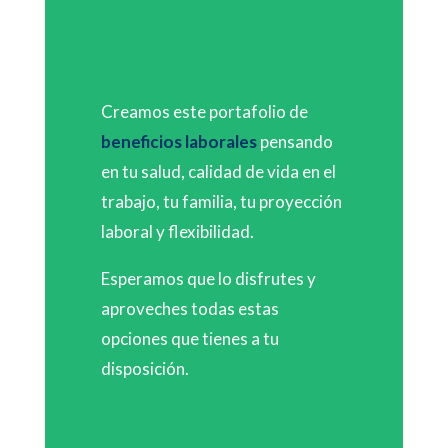
Creamos este portafolio de
beneficios laborales
pensando
en tu salud, calidad de vida en el
trabajo, tu familia, tu proyección
laboral y flexibilidad.
Esperamos que lo disfrutes y
aproveches todas estas
opciones que tienes a tu
disposición.