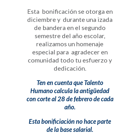
Esta bonificación se otorga en
diciembre y durante una izada
de bandera en el segundo
semestre del año escolar,
realizamos un homenaje
especial para agradecer en
comunidad todo tu esfuerzo y
dedicación.
Ten en cuenta que Talento
Humano calcula la antigüedad
con corte al 28 de febrero de cada
año.
Esta bonificiación no hace parte
de la base salarial.