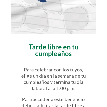
Tarde libre en tu
cumpleaños
Para celebrar con los tuyos,
elige un día en la semana de tu
cumpleaños y termina tu día
laboral a la 1:00 p.m.
Para acceder a este beneficio
debes solicitar la tarde libre a