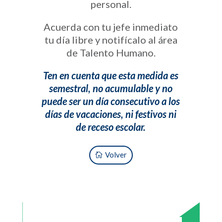
personal.
Acuerda con tu jefe inmediato
tu día libre y notifícalo al área
de Talento Humano.
Ten en cuenta que esta medida es
semestral, no acumulable y no
puede ser un día consecutivo a los
días de vacaciones, ni festivos ni
de receso escolar.
Volver