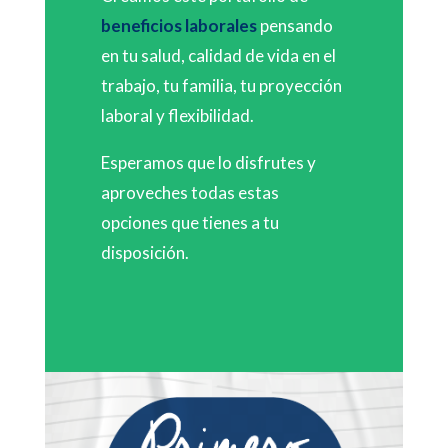
beneficios laborales
pensando
en tu salud, calidad de vida en el
trabajo, tu familia, tu proyección
laboral y flexibilidad.
Esperamos que lo disfrutes y
aproveches todas estas
opciones que tienes a tu
disposición.