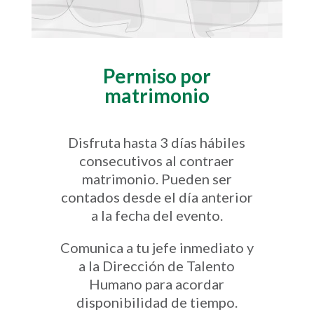
Permiso por
matrimonio
Disfruta hasta 3 días hábiles
consecutivos al contraer
matrimonio. Pueden ser
contados desde el día anterior
a la fecha del evento.
Comunica a tu jefe inmediato y
a la Dirección de Talento
Humano para acordar
disponibilidad de tiempo.