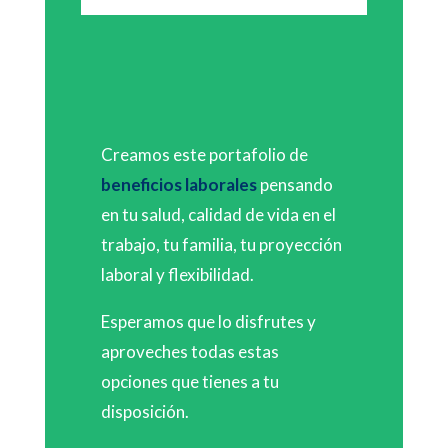
Creamos este portafolio de
beneficios laborales
pensando
en tu salud, calidad de vida en el
trabajo, tu familia, tu proyección
laboral y flexibilidad.
Esperamos que lo disfrutes y
aproveches todas estas
opciones que tienes a tu
disposición.