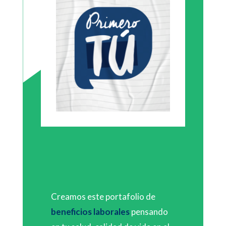
Creamos este portafolio de
beneficios laborales
pensando