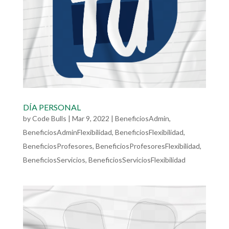
DÍA PERSONAL
by
Code Bulls
|
Mar 9, 2022
|
BeneficiosAdmin
,
BeneficiosAdminFlexibilidad
,
BeneficiosFlexibilidad
,
BeneficiosProfesores
,
BeneficiosProfesoresFlexibilidad
,
BeneficiosServicios
,
BeneficiosServiciosFlexibilidad