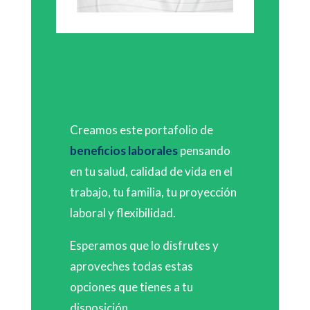
Creamos este portafolio de
beneficios laborales
pensando
en tu salud, calidad de vida en el
trabajo, tu familia, tu proyección
laboral y flexibilidad.
Esperamos que lo disfrutes y
aproveches todas estas
opciones que tienes a tu
disposición.