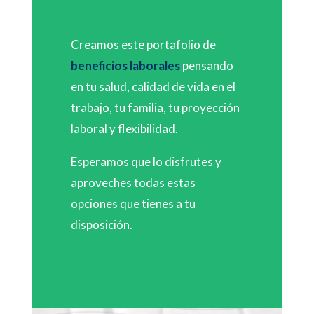
Creamos este portafolio de
beneficios laborales
pensando
en tu salud, calidad de vida en el
trabajo, tu familia, tu proyección
laboral y flexibilidad.
Esperamos que lo disfrutes y
aproveches todas estas
opciones que tienes a tu
disposición.