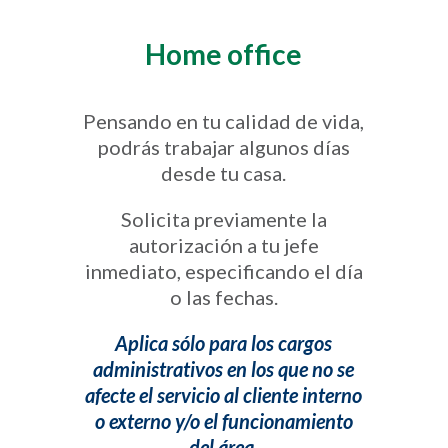
Home office
Pensando en tu calidad de vida,
podrás trabajar algunos días
desde tu casa.
Solicita previamente la
autorización a tu jefe
inmediato, especificando el día
o las fechas.
Aplica sólo para los cargos
administrativos en los que no se
afecte el servicio al cliente interno
o externo y/o el funcionamiento
del área.