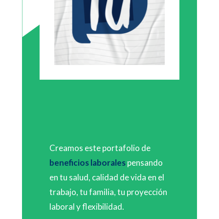
Creamos este portafolio de
beneficios laborales
pensando
en tu salud, calidad de vida en el
trabajo, tu familia, tu proyección
laboral y flexibilidad.