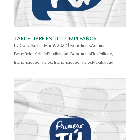
TARDE LIBRE EN TU CUMPLEAÑOS
by
Code Bulls
|
Mar 9, 2022
|
BeneficiosAdmin
,
BeneficiosAdminFlexibilidad
,
BeneficiosFlexibilidad
,
BeneficiosServicios
,
BeneficiosServiciosFlexibilidad