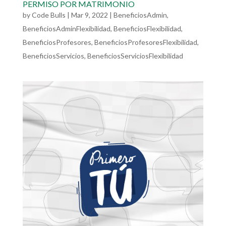
PERMISO POR MATRIMONIO
by
Code Bulls
|
Mar 9, 2022
|
BeneficiosAdmin
,
BeneficiosAdminFlexibilidad
,
BeneficiosFlexibilidad
,
BeneficiosProfesores
,
BeneficiosProfesoresFlexibilidad
,
BeneficiosServicios
,
BeneficiosServiciosFlexibilidad