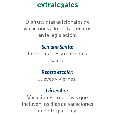
extralegales
Disfruta días adicionales de
vacaciones a los establecidos
en la legislación:
Semana Santa:
Lunes, martes y miércoles
santo.
Receso escolar:
Jueves y viernes.
Diciembre:
Vacaciones colectivas que
incluyen los días de vacaciones
que otorga la ley.