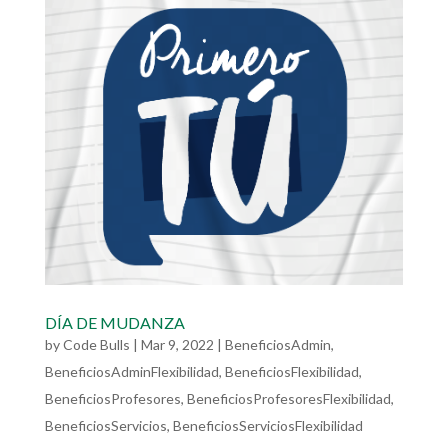
DÍA DE MUDANZA
by
Code Bulls
|
Mar 9, 2022
|
BeneficiosAdmin
,
BeneficiosAdminFlexibilidad
,
BeneficiosFlexibilidad
,
BeneficiosProfesores
,
BeneficiosProfesoresFlexibilidad
,
BeneficiosServicios
,
BeneficiosServiciosFlexibilidad