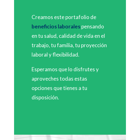
Creamos este portafolio de
beneficios laborales
pensando
en tu salud, calidad de vida en el
trabajo, tu familia, tu proyección
laboral y flexibilidad.
Esperamos que lo disfrutes y
aproveches todas estas
opciones que tienes a tu
disposición.