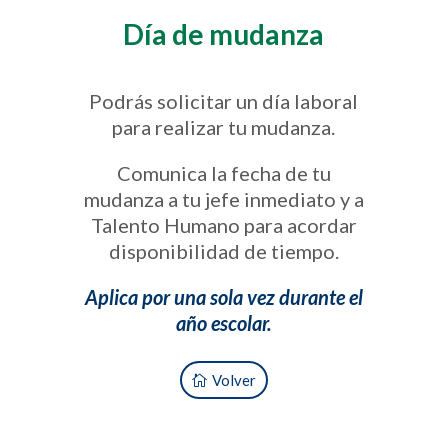
Día de mudanza
Podrás solicitar un día laboral
para realizar tu mudanza.
Comunica la fecha de tu
mudanza a tu jefe inmediato y a
Talento Humano para acordar
disponibilidad de tiempo.
Aplica por una sola vez durante el
año escolar.
Volver