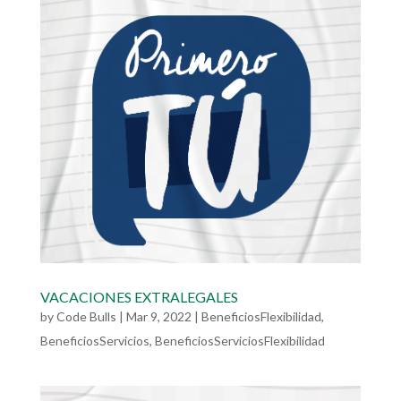
VACACIONES EXTRALEGALES
by
Code Bulls
|
Mar 9, 2022
|
BeneficiosFlexibilidad
,
BeneficiosServicios
,
BeneficiosServiciosFlexibilidad