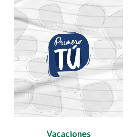
Vacaciones