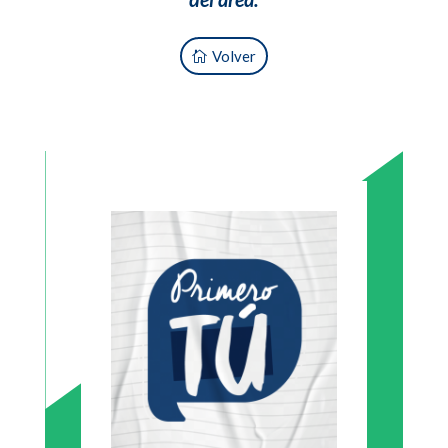
Volver