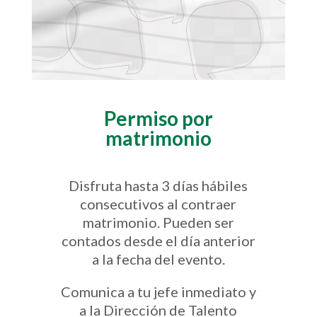
Permiso por
matrimonio
Disfruta hasta 3 días hábiles
consecutivos al contraer
matrimonio. Pueden ser
contados desde el día anterior
a la fecha del evento.
Comunica a tu jefe inmediato y
a la Dirección de Talento