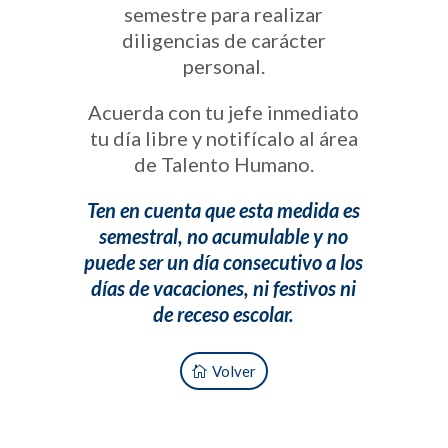
semestre para realizar
diligencias de carácter
personal.
Acuerda con tu jefe inmediato
tu día libre y notifícalo al área
de Talento Humano.
Ten en cuenta que esta medida es
semestral, no acumulable y no
puede ser un día consecutivo a los
días de vacaciones, ni festivos ni
de receso escolar.
Volver