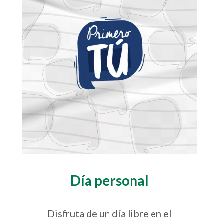
Día personal
Disfruta de un día libre en el