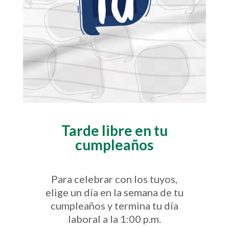
Tarde libre en tu
cumpleaños
Para celebrar con los tuyos,
elige un día en la semana de tu
cumpleaños y termina tu día
laboral a la 1:00 p.m.