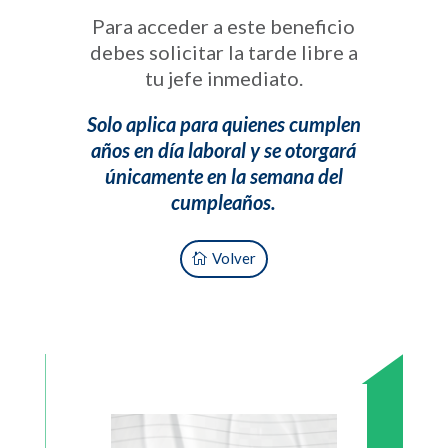
Para acceder a este beneficio
debes solicitar la tarde libre a
tu jefe inmediato.
Solo aplica para quienes cumplen
años en día laboral y se otorgará
únicamente en la semana del
cumpleaños.
Volver