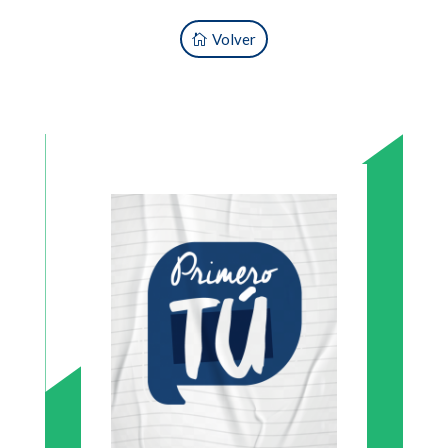
Volver