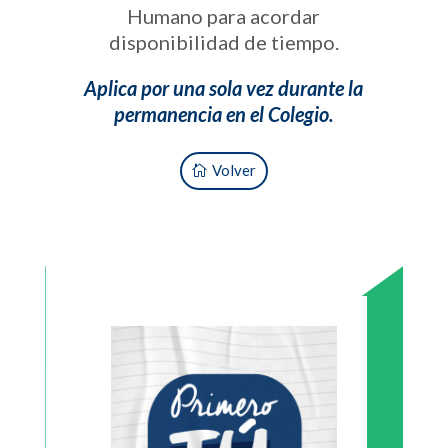
Humano para acordar
disponibilidad de tiempo.
Aplica por una sola vez durante la
permanencia en el Colegio.
Volver