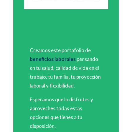
Creamos este portafolio de
beneficios laborales
pensando
en tu salud, calidad de vida en el
trabajo, tu familia, tu proyección
laboral y flexibilidad.
Esperamos que lo disfrutes y
aproveches todas estas
opciones que tienes a tu
disposición.