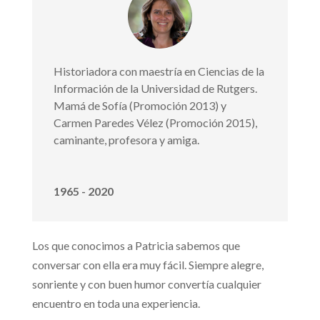
Historiadora con maestría en Ciencias de la
Información de la Universidad de Rutgers.
Mamá de Sofía (Promoción 2013) y
Carmen Paredes Vélez (Promoción 2015),
caminante, profesora y amiga.
1965 - 2020
Los que conocimos a Patricia sabemos que
conversar con ella era muy fácil. Siempre alegre,
sonriente y con buen humor convertía cualquier
encuentro en toda una experiencia.