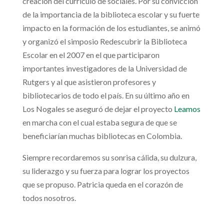
creación del currículo de sociales. Por su convicción
de la importancia de la biblioteca escolar y su fuerte
impacto en la formación de los estudiantes, se animó
y organizó el simposio Redescubrir la Biblioteca
Escolar en el 2007 en el que participaron
importantes investigadores de la Universidad de
Rutgers y al que asistieron profesores y
bibliotecarios de todo el país. En su último año en
Los Nogales se aseguró de dejar el proyecto
Leamos
en marcha con el cual estaba segura de que se
beneficiarían muchas bibliotecas en Colombia.
Siempre recordaremos su sonrisa cálida, su dulzura,
su liderazgo y su fuerza para lograr los proyectos
que se propuso. Patricia queda en el corazón de
todos nosotros.