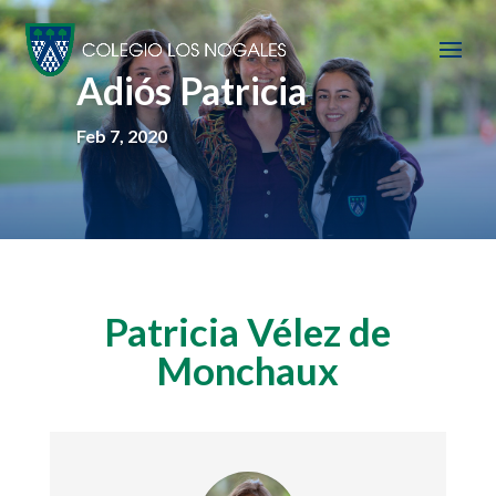
Adiós Patricia
Feb 7, 2020
Patricia Vélez de
Monchaux