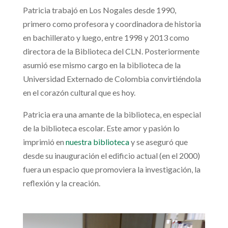
Patricia trabajó en Los Nogales desde 1990,
primero como profesora y coordinadora de historia
en bachillerato y luego, entre 1998 y 2013 como
directora de la Biblioteca del CLN. Posteriormente
asumió ese mismo cargo en la biblioteca de la
Universidad Externado de Colombia convirtiéndola
en el corazón cultural que es hoy.
Patricia era una amante de la biblioteca, en especial
de la biblioteca escolar. Este amor y pasión lo
imprimió en
nuestra biblioteca
y se aseguró que
desde su inauguración el edificio actual (en el 2000)
fuera un espacio que promoviera la investigación, la
reflexión y la creación.