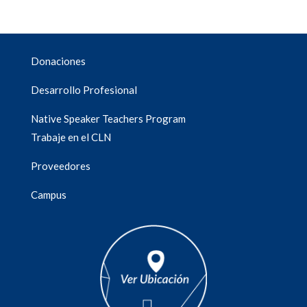
Donaciones
Desarrollo Profesional
Native Speaker Teachers Program
Trabaje en el CLN
Proveedores
Campus