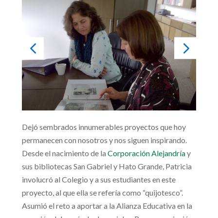
Dejó sembrados innumerables proyectos que hoy
permanecen con nosotros y nos siguen inspirando.
Desde el nacimiento de la
Corporación Alejandría
y
sus bibliotecas San Gabriel y Hato Grande, Patricia
involucró al Colegio y a sus estudiantes en este
proyecto, al que ella se refería como “quijotesco”.
Asumió el reto a aportar a la Alianza Educativa en la