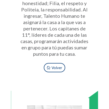
honestidad; Filia, el respeto y
Politeia, la responsabilidad. Al
ingresar, Talento Humano te
asignará la casa a la que vas a
pertenecer. Los capitanes de
11°, líderes de cada una de las
casas, programarán actividades
en grupo para tú puedas sumar
puntos para tu casa.
Volver