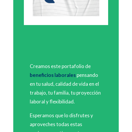
Creamos este portafolio de
beneficios laborales
pensando
en tu salud, calidad de vida en el
trabajo, tu familia, tu proyección
laboral y flexibilidad.
Esperamos que lo disfrutes y
aproveches todas estas