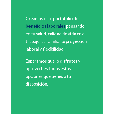
Creamos este portafolio de
beneficios laborales
pensando
en tu salud, calidad de vida en el
trabajo, tu familia, tu proyección
laboral y flexibilidad.
Esperamos que lo disfrutes y
aproveches todas estas
opciones que tienes a tu
disposición.