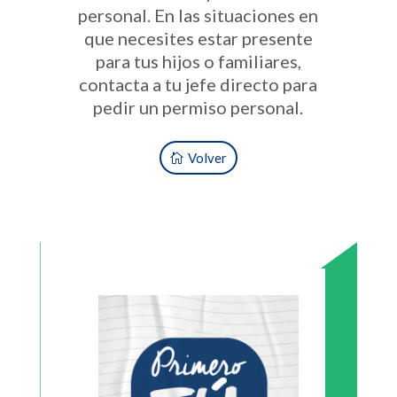
personal. En las situaciones en
que necesites estar presente
para tus hijos o familiares,
contacta a tu jefe directo para
pedir un permiso personal.
Volver