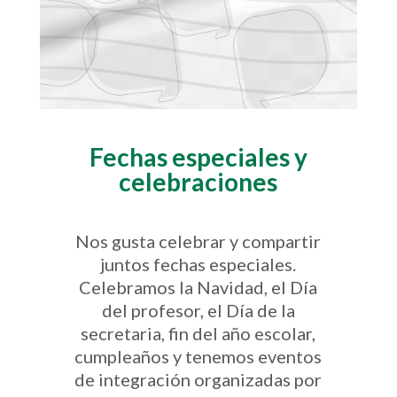
Fechas especiales y
celebraciones
Nos gusta celebrar y compartir
juntos fechas especiales.
Celebramos la Navidad, el Día
del profesor, el Día de la
secretaria, fin del año escolar,
cumpleaños y tenemos eventos
de integración organizadas por