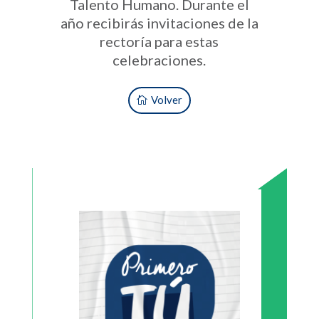
Talento Humano. Durante el
año recibirás invitaciones de la
rectoría para estas
celebraciones.
Volver