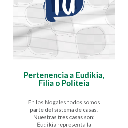
Pertenencia a Eudikia,
Filia o Politeia
En los Nogales todos somos
parte del sistema de casas.
Nuestras tres casas son:
Eudikia representa la