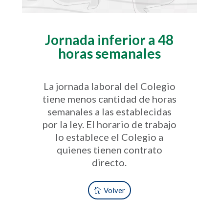
Jornada inferior a 48
horas semanales
La jornada laboral del Colegio
tiene menos cantidad de horas
semanales a las establecidas
por la ley. El horario de trabajo
lo establece el Colegio a
quienes tienen contrato
directo.
Volver