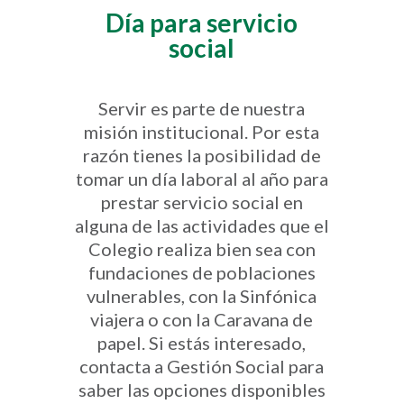
Día para servicio
social
Servir es parte de nuestra
misión institucional. Por esta
razón tienes la posibilidad de
tomar un día laboral al año para
prestar servicio social en
alguna de las actividades que el
Colegio realiza bien sea con
fundaciones de poblaciones
vulnerables, con la Sinfónica
viajera o con la Caravana de
papel. Si estás interesado,
contacta a Gestión Social para
saber las opciones disponibles