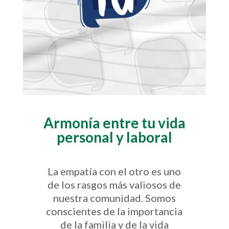
Armonía entre tu vida
personal y laboral
La empatía con el otro es uno
de los rasgos más valiosos de
nuestra comunidad. Somos
conscientes de la importancia
de la familia y de la vida