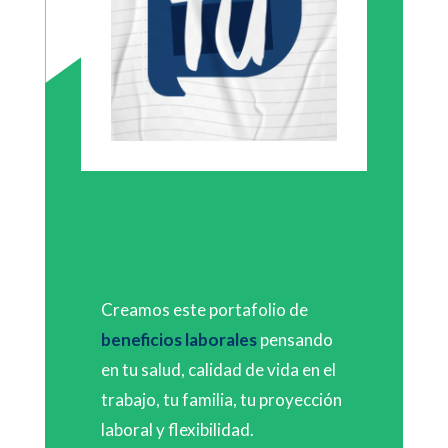
Creamos este portafolio de
beneficios laborales
pensando
en tu salud, calidad de vida en el
trabajo, tu familia, tu proyección
laboral y flexibilidad.