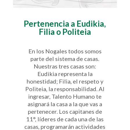
Pertenencia a Eudikia,
Filia o Politeia
En los Nogales todos somos
parte del sistema de casas.
Nuestras tres casas son:
Eudikia representa la
honestidad; Filia, el respeto y
Politeia, la responsabilidad. Al
ingresar, Talento Humano te
asignará la casa a la que vas a
pertenecer. Los capitanes de
11°, líderes de cada una de las
casas, programarán actividades