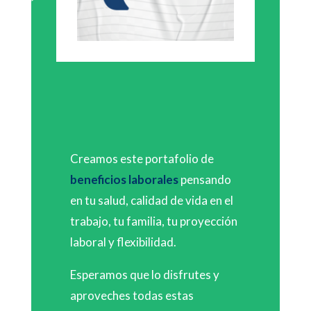
Creamos este portafolio de
beneficios laborales
pensando
en tu salud, calidad de vida en el
trabajo, tu familia, tu proyección
laboral y flexibilidad.
Esperamos que lo disfrutes y
aproveches todas estas