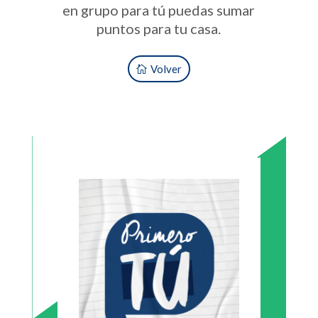
en grupo para tú puedas sumar
puntos para tu casa.
Volver