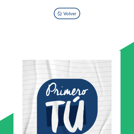
Volver