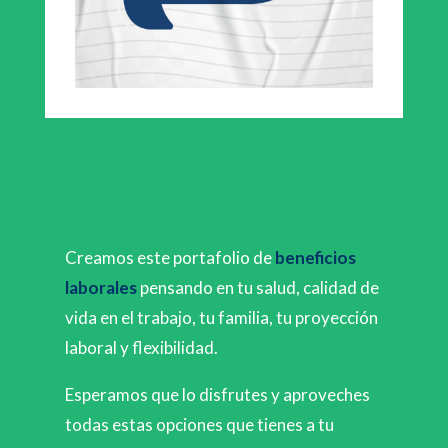
Creamos este portafolio de
beneficios
laborales
pensando en tu salud, calidad de
vida en el trabajo, tu familia, tu proyección
laboral y flexibilidad.
Esperamos que lo disfrutes y aproveches
todas estas opciones que tienes a tu