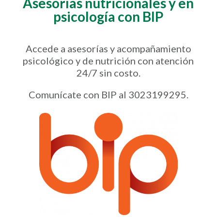
Asesorías nutricionales y en
psicología con BIP
Accede a asesorías y acompañamiento
psicológico y de nutrición con atención
24/7 sin costo.
Comunícate con BIP al 3023199295.