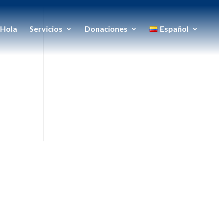
Hola
Servicios
Donaciones
Español