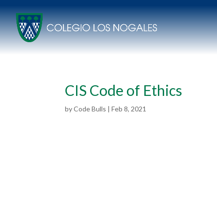
CIS Code of Ethics
by
Code Bulls
|
Feb 8, 2021