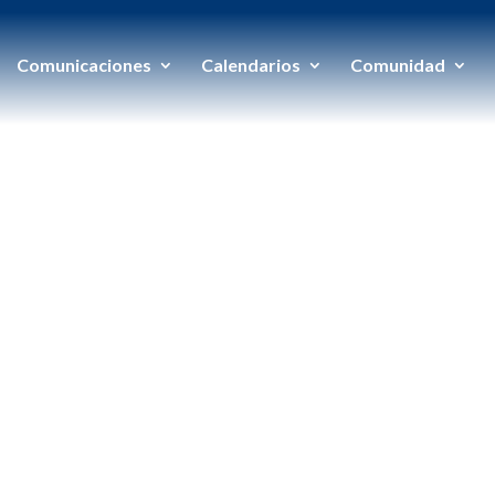
Comunicaciones
Calendarios
Comunidad