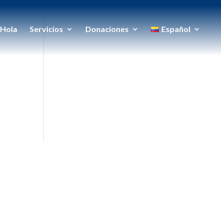
Hola
Servicios
Donaciones
Español