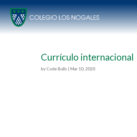
Currículo internacional
by
Code Bulls
|
Mar 10, 2020