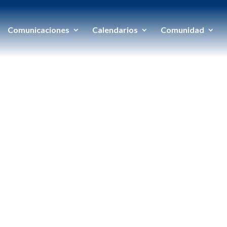
Comunicaciones
Calendarios
Comunidad