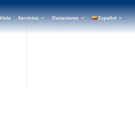
Hola
Servicios
Donaciones
Español