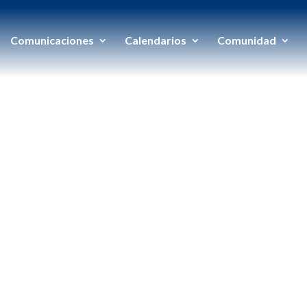
Comunicaciones
Calendarios
Comunidad