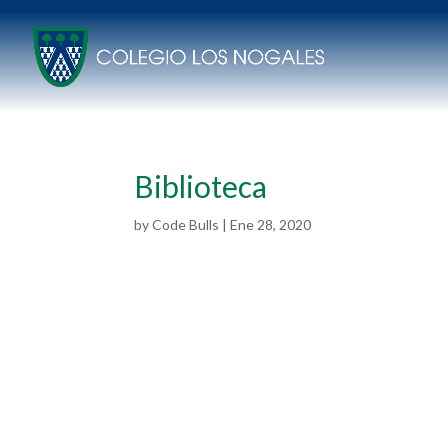
Biblioteca
by
Code Bulls
|
Ene 28, 2020