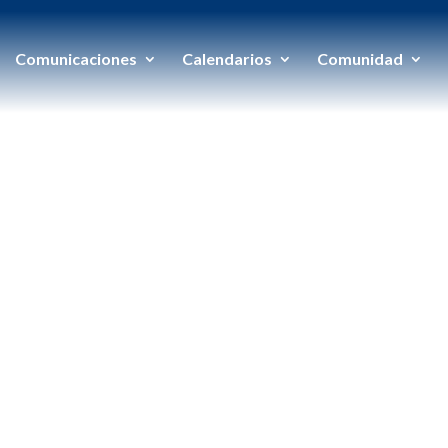
Comunicaciones
Calendarios
Comunidad