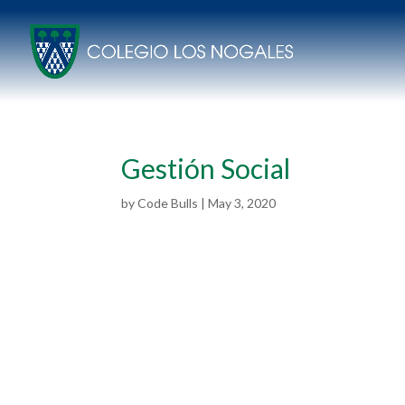
Gestión Social
by
Code Bulls
|
May 3, 2020