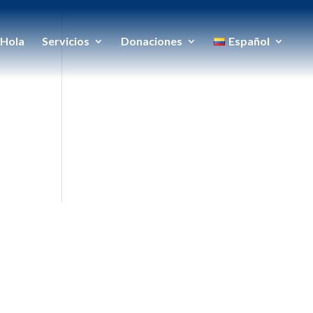
Hola
Servicios
Donaciones
Español