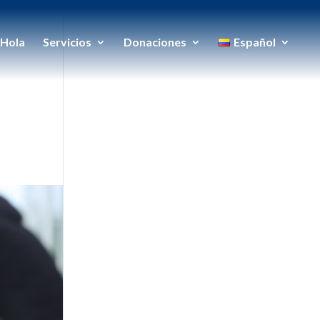
Hola
Servicios
Donaciones
Español