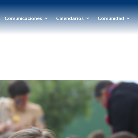
Comunicaciones
Calendarios
Comunidad